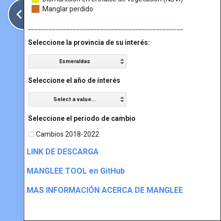
Manglar perdido
_____________________________________________
Seleccione la provincia de su interés:
Esmeraldas
Seleccione el año de interés
Select a value...
Seleccione el periodo de cambio
Cambios 2018-2022
LINK DE DESCARGA
MANGLEE TOOL en GitHub
MAS INFORMACIÓN ACERCA DE MANGLEE